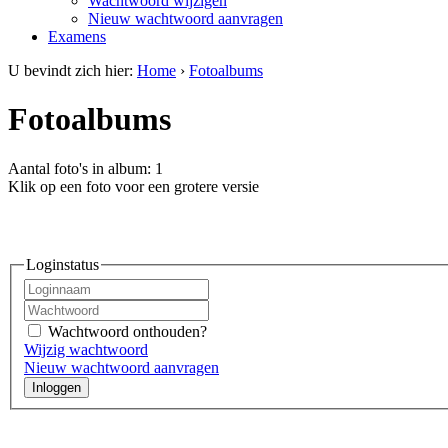
Wachtwoord wijzigen
Nieuw wachtwoord aanvragen
Examens
U bevindt zich hier:
Home
›
Fotoalbums
Fotoalbums
Aantal foto's in album: 1
Klik op een foto voor een grotere versie
Loginstatus
Wachtwoord onthouden?
Wijzig wachtwoord
Nieuw wachtwoord aanvragen